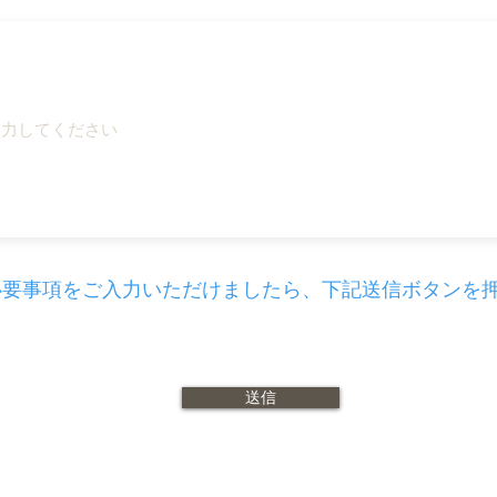
必要事項をご入力いただけましたら、下記送信ボタンを
送信