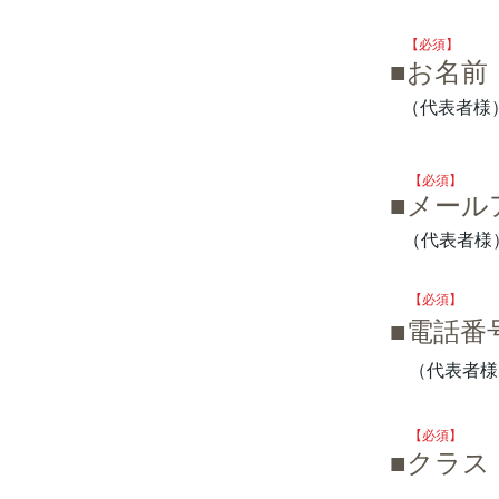
【必須】
■お名前
（代表者様
【必須】
■メール
（代表者様
【必須】
​■電話番
（代表者様
【必須】
​■クラ