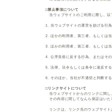
□禁止事項について
当ウェブサイトのご利用に際し、以
1. 当ウェブサイトの運営を妨げる行
2. ほかの利用者、第三者、もしくは
3. ほかの利用者、第三者、もしくは
4. 公序良俗に反する行為、またはそ
5. 法律、法令もしくは条令に違反す
6. そのほか、当社が不適切と判断す
□リンクサイトについて
当ウェブサイトからのリンクに関し
その内容に関してなんら保証はいた
リンクは、リンク先のウェブサイト