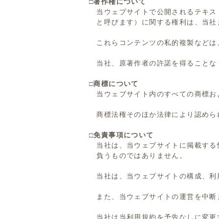
□著作権について
当ウェブサイトで公開されるテキス
と呼びます）に関する権利は、
当社
これらコンテンツの私的複製などは
当社、原著作者の許諾を得ることな
□商標について
当ウェブサイト内のすべての商標お
商標法権そのほか法律により認めら
□免責事項について
当社は、当ウェブサイトに掲載する
負うものではありません。
当社は、当ウェブサイトの構成、利用
また、当ウェブサイトの運営を中断
当社は当利用規約を予告なしに変更