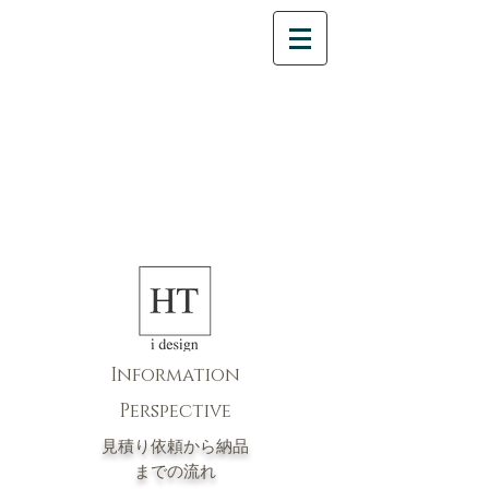
Information
Perspective
見積り依頼から納品
までの流れ